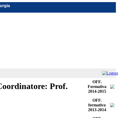
rurgia
OFF.
oordinatore: Prof.
Formativa
2014-2015
OFF.
formativa
2013-2014