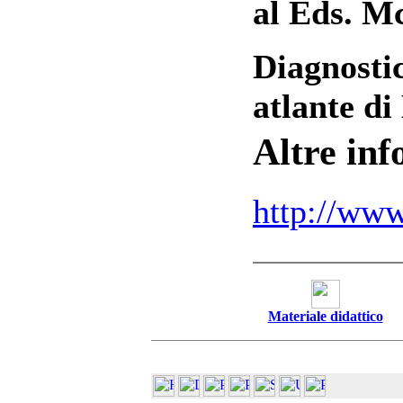
al Eds.
Mc
Diagnostic
atlante di
Altre in
http://www
Materiale didattico