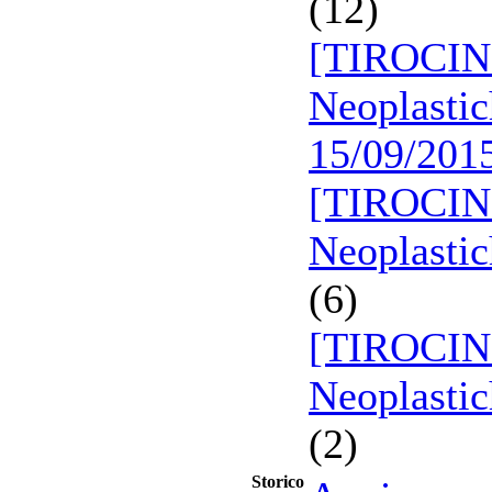
(12)
[TIROCINI
Neoplastic
15/09/201
[TIROCINI
Neoplastic
(6)
[TIROCINI
Neoplastic
(2)
Storico