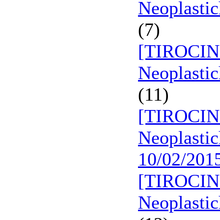
Neoplastic
(7)
[TIROCINI
Neoplastic
(11)
[TIROCINI
Neoplastic
10/02/201
[TIROCINI
Neoplastic