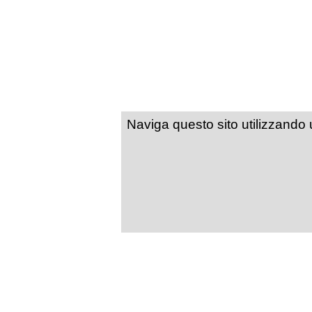
Naviga questo sito utilizzando un 