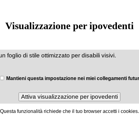
Visualizzazione per ipovedenti
foglio di stile ottimizzato per disabili visivi.
Mantieni questa impostazione nei miei collegamenti futur
Questa funzionalità richiede che il tuo browser accetti i cookies.