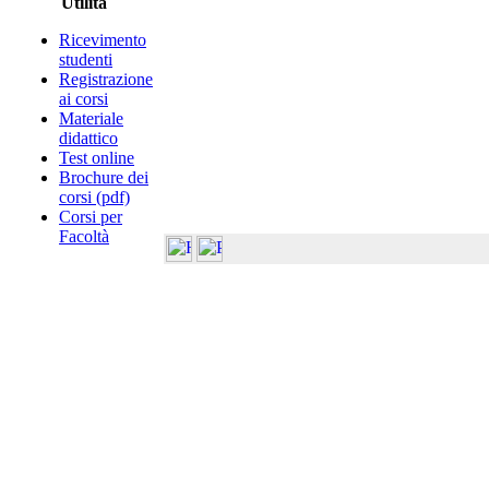
Utilità
Ricevimento
studenti
Registrazione
ai corsi
Materiale
didattico
Test online
Brochure dei
corsi (pdf)
Corsi per
Facoltà