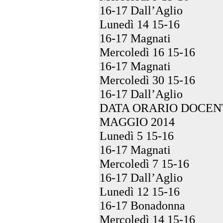
16-17 Dall’Aglio
Lunedì 14 15-16
16-17 Magnati
Mercoledì 16 15-16
16-17 Magnati
Mercoledì 30 15-16
16-17 Dall’Aglio
DATA ORARIO DOCEN
MAGGIO 2014
Lunedì 5 15-16
16-17 Magnati
Mercoledì 7 15-16
16-17 Dall’Aglio
Lunedì 12 15-16
16-17 Bonadonna
Mercoledì 14 15-16