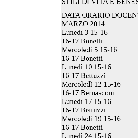
STILI DI VITA E BENE
DATA ORARIO DOCEN
MARZO 2014
Lunedì 3 15-16
16-17 Bonetti
Mercoledì 5 15-16
16-17 Bonetti
Lunedì 10 15-16
16-17 Bettuzzi
Mercoledì 12 15-16
16-17 Bernasconi
Lunedì 17 15-16
16-17 Bettuzzi
Mercoledì 19 15-16
16-17 Bonetti
Lunedì 24 15-16