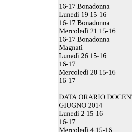
16-17 Bonadonna
Lunedì 19 15-16
16-17 Bonadonna
Mercoledì 21 15-16
16-17 Bonadonna
Magnati
Lunedì 26 15-16
16-17
Mercoledì 28 15-16
16-17
DATA ORARIO DOCEN
GIUGNO 2014
Lunedì 2 15-16
16-17
Mercoledì 4 15-16