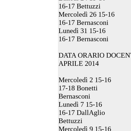
16-17 Bettuzzi
Mercoledì 26 15-16
16-17 Bernasconi
Lunedì 31 15-16
16-17 Bernasconi
DATA ORARIO DOCEN
APRILE 2014
Mercoledì 2 15-16
17-18 Bonetti
Bernasconi
Lunedì 7 15-16
16-17 DallAglio
Bettuzzi
Mercoledì 9 15-16